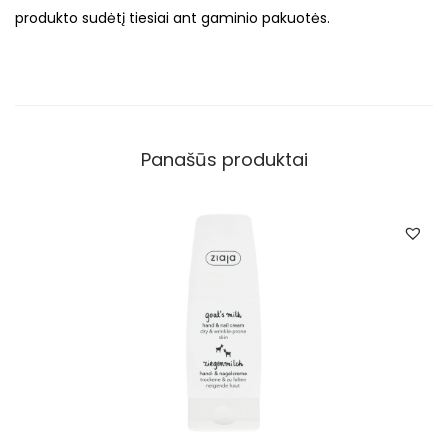
produkto sudėtį tiesiai ant gaminio pakuotės.
Panašūs produktai