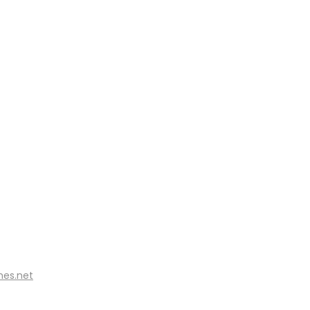
nes.net