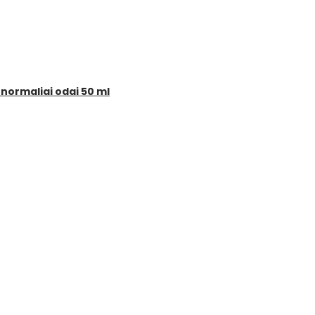
 normaliai odai 50 ml