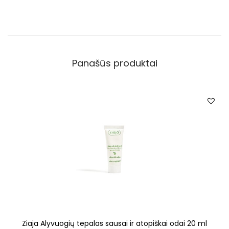
Panašūs produktai
Ziaja Alyvuogių tepalas sausai ir atopiškai odai 20 ml